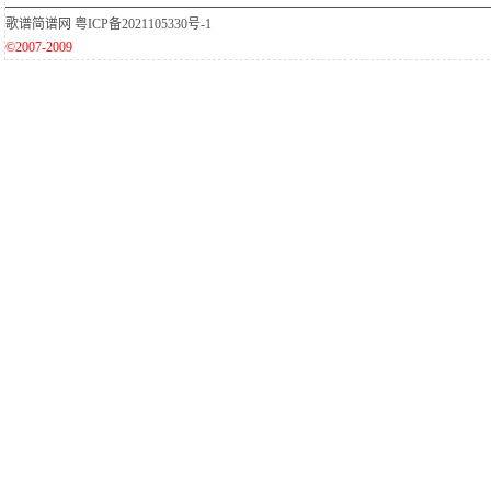
歌谱简谱网
粤ICP备2021105330号-1
©2007-2009