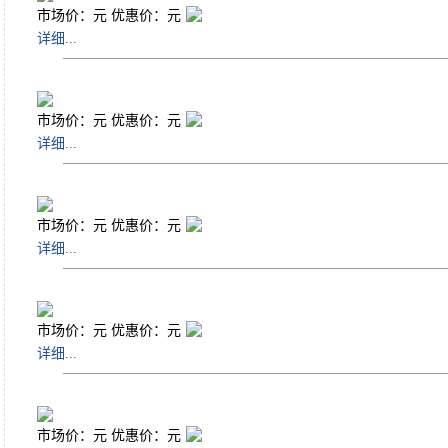
市场价：
元 优惠价：
元
详细...
市场价：
元 优惠价：
元
详细...
市场价：
元 优惠价：
元
详细...
市场价：
元 优惠价：
元
详细...
市场价：
元 优惠价：
元