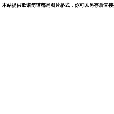
本站提供歌谱简谱都是图片格式，你可以另存后直接打