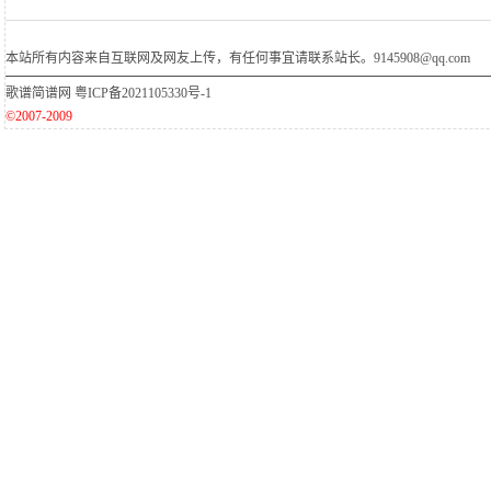
本站所有内容来自互联网及网友上传，有任何事宜请联系站长。9145908@qq.com
歌谱简谱网
粤ICP备2021105330号-1
©2007-2009