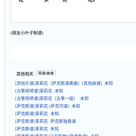
(网友小叶子制谱)
简谱/曲谱
其他相关
[其他乐谱]茉莉花（萨克斯演奏曲）[其他曲谱] 未知
[古筝扬琴谱]茉莉花 未知
[古筝扬琴谱]茉莉花（古筝一级） 未知
[萨克斯谱]茉莉花 (萨克司谱) 未知
[萨克斯谱]茉莉花 未知
[萨克斯谱]茉莉花 萨克斯独奏谱
[萨克斯谱]茉莉花 未知