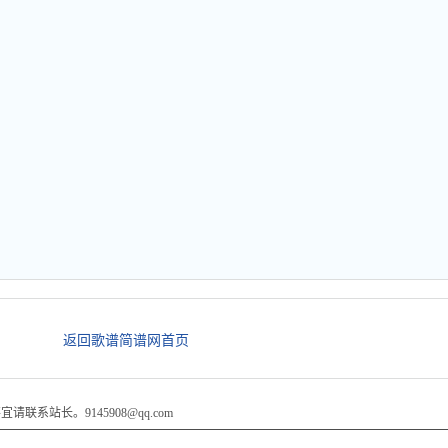
返回歌谱简谱网首页
系站长。9145908@qq.com