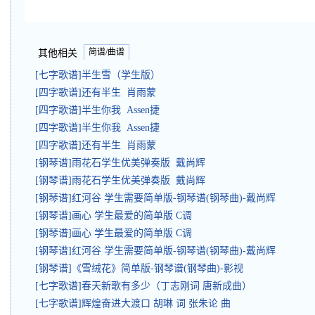
简谱/曲谱
其他相关
[七字歌谱]半生雪（学生版）
[四字歌谱]还有半生 肖雨蒙
[四字歌谱]半生你我 Assen捷
[四字歌谱]半生你我 Assen捷
[四字歌谱]还有半生 肖雨蒙
[钢琴谱]雨花石学生优美弹奏版 戴尚辉
[钢琴谱]雨花石学生优美弹奏版 戴尚辉
[钢琴谱]红河谷 学生需要简单版-钢琴谱(钢琴曲)-戴尚辉
[钢琴谱]画心 学生最爱的简单版 C调
[钢琴谱]画心 学生最爱的简单版 C调
[钢琴谱]红河谷 学生需要简单版-钢琴谱(钢琴曲)-戴尚辉
[钢琴谱]《雪绒花》简单版-钢琴谱(钢琴曲)-影视
[七字歌谱]春天新歌有多少（丁志刚词 唐新成曲）
[七字歌谱]辉煌奋进大渡口 胡琳 词 张朱论 曲