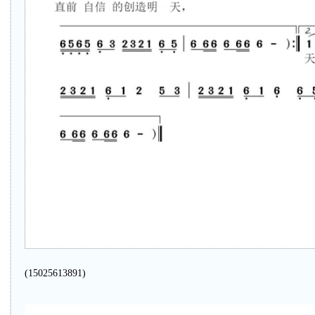
(15025613891)