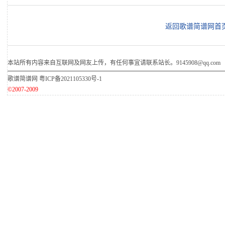
返回歌谱简谱网首
本站所有内容来自互联网及网友上传，有任何事宜请联系站长。9145908@qq.com
歌谱简谱网
粤ICP备2021105330号-1
©2007-2009