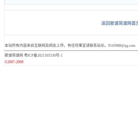
返回歌谱简谱网首
本站所有内容来自互联网及网友上传，有任何事宜请联系站长。9145908@qq.com
歌谱简谱网
粤ICP备2021105330号-1
©2007-2009